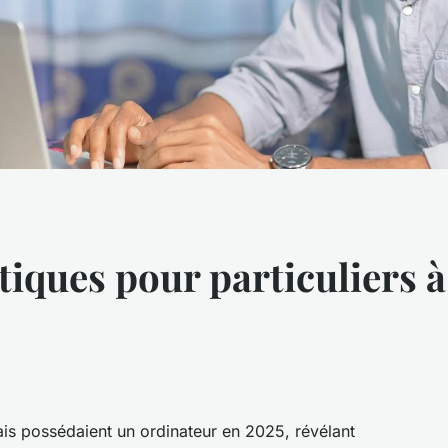
iques pour particuliers à
s possédaient un ordinateur en 2025, révélant