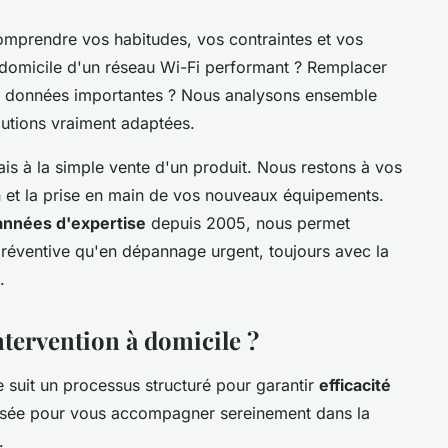
mprendre vos habitudes, vos contraintes et vos
 domicile d'un réseau Wi-Fi performant ? Remplacer
vos données importantes ? Nous analysons ensemble
utions vraiment adaptées.
s à la simple vente d'un produit. Nous restons à vos
ion et la prise en main de vos nouveaux équipements.
années d'expertise
depuis 2005, nous permet
préventive qu'en dépannage urgent, toujours avec la
.
tervention à domicile ?
e suit un processus structuré pour garantir
efficacité
nsée pour vous accompagner sereinement dans la
.