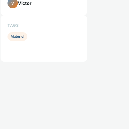
Victor
V
TAGS
Matériel