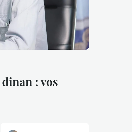
 dinan : vos