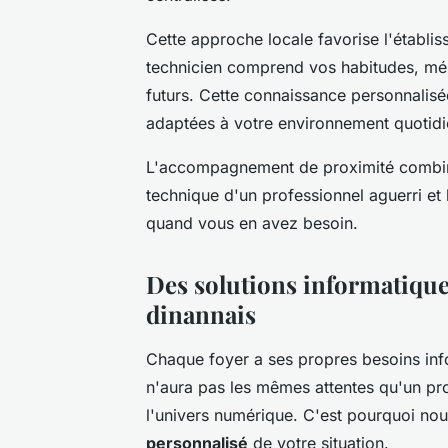
Cette approche locale favorise l'établi
technicien comprend vos habitudes, mé
futurs. Cette connaissance personnalisé
adaptées à votre environnement quotidi
L'accompagnement de proximité combine
technique d'un professionnel aguerri et l
quand vous en avez besoin.
Des solutions informatique
dinannais
Chaque foyer a ses propres besoins inf
n'aura pas les mêmes attentes qu'un pro
l'univers numérique. C'est pourquoi n
personnalisé
de votre situation.