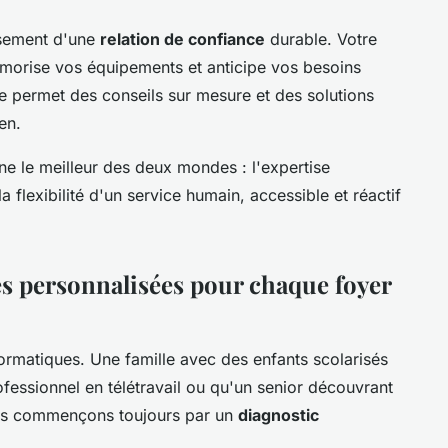
ssement d'une
relation de confiance
durable. Votre
morise vos équipements et anticipe vos besoins
e permet des conseils sur mesure et des solutions
en.
 le meilleur des deux mondes : l'expertise
a flexibilité d'un service humain, accessible et réactif
s personnalisées pour chaque foyer
ormatiques. Une famille avec des enfants scolarisés
fessionnel en télétravail ou qu'un senior découvrant
ous commençons toujours par un
diagnostic