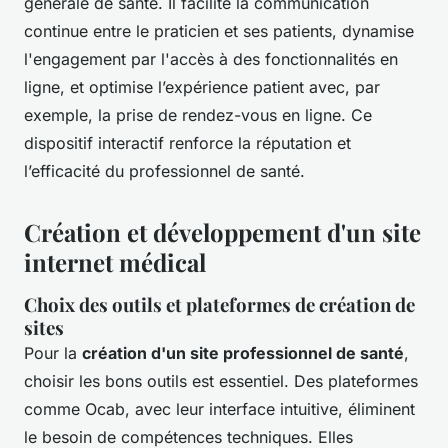
générale de santé. Il facilite la communication
continue entre le praticien et ses patients, dynamise
l'engagement par l'accès à des fonctionnalités en
ligne, et optimise l’expérience patient avec, par
exemple, la prise de rendez-vous en ligne. Ce
dispositif interactif renforce la réputation et
l’efficacité du professionnel de santé.
Création et développement d'un site
internet médical
Choix des outils et plateformes de création de
sites
Pour la
création d'un site professionnel de santé
,
choisir les bons outils est essentiel. Des plateformes
comme Ocab, avec leur interface intuitive, éliminent
le besoin de compétences techniques. Elles