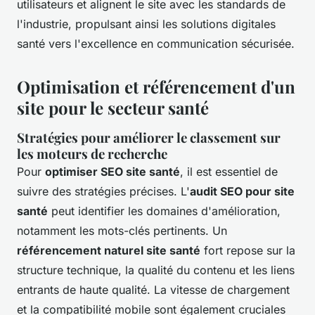
utilisateurs et alignent le site avec les standards de
l'industrie, propulsant ainsi les solutions digitales
santé vers l'excellence en communication sécurisée.
Optimisation et référencement d'un
site pour le secteur santé
Stratégies pour améliorer le classement sur
les moteurs de recherche
Pour
optimiser SEO site santé
, il est essentiel de
suivre des stratégies précises. L'
audit SEO pour site
santé
peut identifier les domaines d'amélioration,
notamment les mots-clés pertinents. Un
référencement naturel site santé
fort repose sur la
structure technique, la qualité du contenu et les liens
entrants de haute qualité. La vitesse de chargement
et la compatibilité mobile sont également cruciales