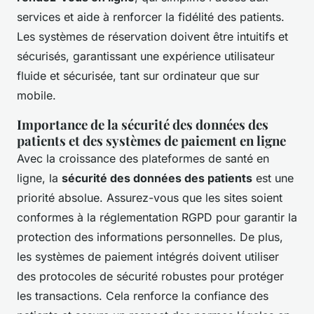
services et aide à renforcer la fidélité des patients.
Les systèmes de réservation doivent être intuitifs et
sécurisés, garantissant une expérience utilisateur
fluide et sécurisée, tant sur ordinateur que sur
mobile.
Importance de la sécurité des données des
patients et des systèmes de paiement en ligne
Avec la croissance des plateformes de santé en
ligne, la
sécurité des données des patients
est une
priorité absolue. Assurez-vous que les sites soient
conformes à la réglementation RGPD pour garantir la
protection des informations personnelles. De plus,
les systèmes de paiement intégrés doivent utiliser
des protocoles de sécurité robustes pour protéger
les transactions. Cela renforce la confiance des