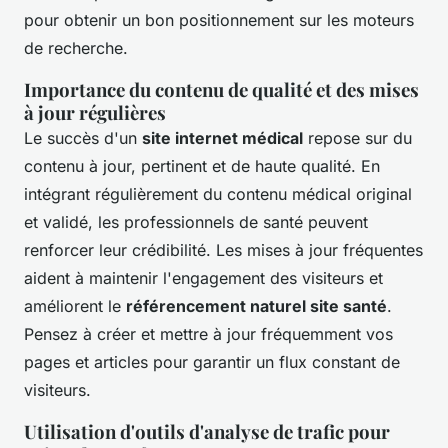
pour obtenir un bon positionnement sur les moteurs
de recherche.
Importance du contenu de qualité et des mises
à jour régulières
Le succès d'un
site internet médical
repose sur du
contenu à jour, pertinent et de haute qualité. En
intégrant régulièrement du contenu médical original
et validé, les professionnels de santé peuvent
renforcer leur crédibilité. Les mises à jour fréquentes
aident à maintenir l'engagement des visiteurs et
améliorent le
référencement naturel site santé
.
Pensez à créer et mettre à jour fréquemment vos
pages et articles pour garantir un flux constant de
visiteurs.
Utilisation d'outils d'analyse de trafic pour