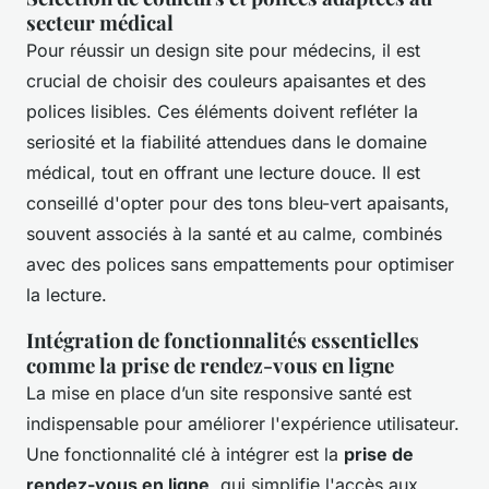
secteur médical
Pour réussir un design site pour médecins, il est
crucial de choisir des
couleurs apaisantes
et des
polices lisibles
. Ces éléments doivent refléter la
seriosité
et la
fiabilité
attendues dans le domaine
médical, tout en offrant une
lecture douce
. Il est
conseillé d'opter pour des tons bleu-vert apaisants,
souvent associés à la santé et au calme, combinés
avec des polices sans empattements pour optimiser
la lecture.
Intégration de fonctionnalités essentielles
comme la prise de rendez-vous en ligne
La mise en place d’un site responsive santé est
indispensable pour améliorer l'expérience utilisateur.
Une fonctionnalité clé à intégrer est la
prise de
rendez-vous en ligne
, qui simplifie l'accès aux