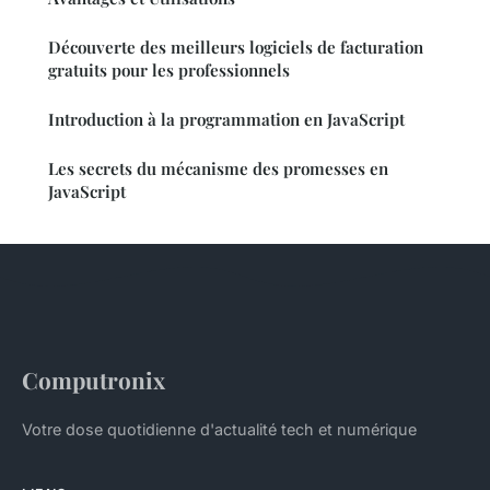
Découverte des meilleurs logiciels de facturation
gratuits pour les professionnels
Introduction à la programmation en JavaScript
Les secrets du mécanisme des promesses en
JavaScript
Computronix
Votre dose quotidienne d'actualité tech et numérique